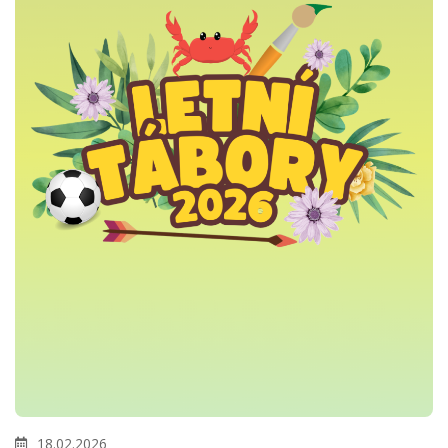
18.02.2026